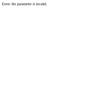
Error: the parameter is invalid.