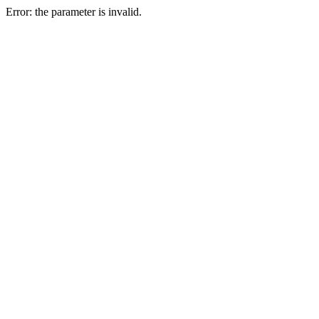
Error: the parameter is invalid.